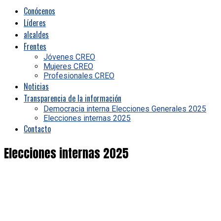
Conócenos
Líderes
alcaldes
Frentes
Jóvenes CREO
Mujeres CREO
Profesionales CREO
Noticias
Transparencia de la información
Democracia interna Elecciones Generales 2025
Elecciones internas 2025
Contacto
Elecciones internas 2025