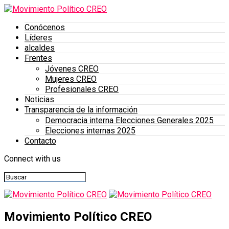
Conócenos
Líderes
alcaldes
Frentes
Jóvenes CREO
Mujeres CREO
Profesionales CREO
Noticias
Transparencia de la información
Democracia interna Elecciones Generales 2025
Elecciones internas 2025
Contacto
Connect with us
Movimiento Político CREO