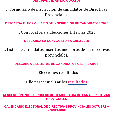
DESCARGA EL ANEXO CORREOS
:: Formulario de inscripción de candidatos de Directivas
Provinciales.
DESCARGA EL FORMULARIO DE INSCRIPCIÓN DE CANDIDATOS 2025
:: Convocatoria a Elecciones Internas 2025
DESCARGA LA CONVOCATORIA CREO 2025
:: Listas de candidatos inscritos miembros de las directivas
provinciales.
DESCARGA LAS LISTAS DE CANDIDATOS CALIFICADOS
:: Elecciones resultados
Clic para visualizar los
resultados
RESOLUCIÓN INICIO PROCESO DE DEMOCRACIA INTERNA DIRECTIVAS
PROVICIALES
CALENDARIO ELECTORAL DE DIRECTIVAS PROVINCIALES OCTUBRE –
NOVIEMBRE