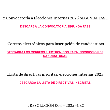
:: Convocatoria a Elecciones Internas 2025 SEGUNDA FASE
DESCARGA LA CONVOCATORIA SEGUNDA FASE
::Correos electrónicos para inscripción de candidaturas.
DESCARGA LOS CORREOS ELECTRONICOS PARA INSCRIPCION DE
CANDIDATURAS
::Lista de directivas inscritas, elecciones internas 2025
DESCARGA LA LISTA DE DIRECTIVAS INSCRITAS
:: RESOLUCIÓN 004 – 2025 -CEC