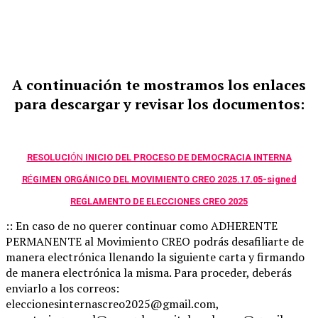
A continuación te mostramos los enlaces
para descargar y revisar los documentos:
RESOLUCI
ÓN
INICIO DEL PROCESO DE DEMOCRACIA INTERNA
R
É
GIMEN ORGÁNICO DEL MOVIMIENTO CREO 2025.17.05-signed
REGLAMENTO DE ELECCIONES CREO 2025
:: En caso de no querer continuar como ADHERENTE
PERMANENTE al Movimiento CREO podrás desafiliarte de
manera electrónica llenando la siguiente carta y firmando
de manera electrónica la misma. Para proceder, deberás
enviarlo a los correos:
eleccionesinternascreo2025@gmail.com,