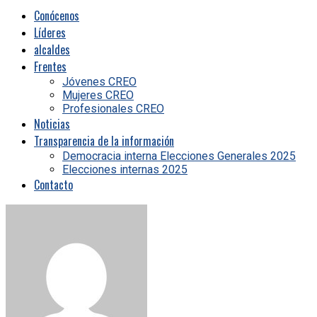
Conócenos
Líderes
alcaldes
Frentes
Jóvenes CREO
Mujeres CREO
Profesionales CREO
Noticias
Transparencia de la información
Democracia interna Elecciones Generales 2025
Elecciones internas 2025
Contacto