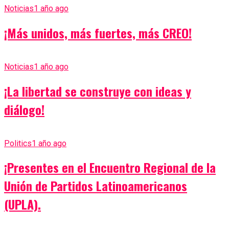
Noticias
1 año ago
¡Más unidos, más fuertes, más CREO!
Noticias
1 año ago
¡La libertad se construye con ideas y
diálogo!
Politics
1 año ago
¡Presentes en el Encuentro Regional de la
Unión de Partidos Latinoamericanos
(UPLA).