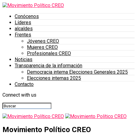
Conócenos
Líderes
alcaldes
Frentes
Jóvenes CREO
Mujeres CREO
Profesionales CREO
Noticias
Transparencia de la información
Democracia interna Elecciones Generales 2025
Elecciones internas 2025
Contacto
Connect with us
Movimiento Político CREO