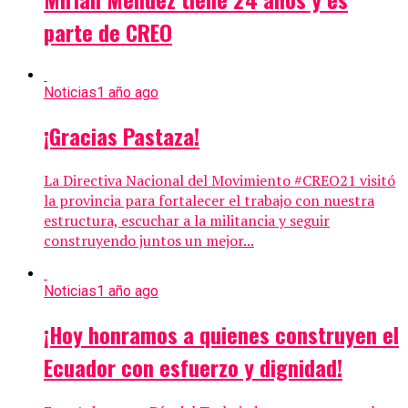
parte de CREO
Noticias
1 año ago
¡Gracias Pastaza!
La Directiva Nacional del Movimiento #CREO21 visitó
la provincia para fortalecer el trabajo con nuestra
estructura, escuchar a la militancia y seguir
construyendo juntos un mejor...
Noticias
1 año ago
¡Hoy honramos a quienes construyen el
Ecuador con esfuerzo y dignidad!