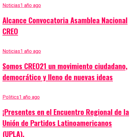
Noticias
1 año ago
Alcance Convocatoria Asamblea Nacional
CREO
Noticias
1 año ago
Somos CREO21 un movimiento ciudadano,
democrático y lleno de nuevas ideas
Politics
1 año ago
¡Presentes en el Encuentro Regional de la
Unión de Partidos Latinoamericanos
(UPLA).