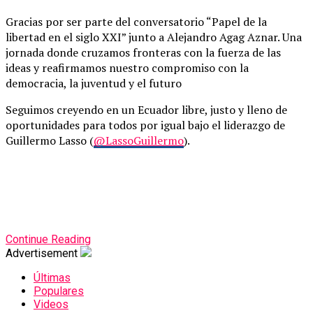
Gracias por ser parte del conversatorio “Papel de la
libertad en el siglo XXI” junto a Alejandro Agag Aznar. Una
jornada donde cruzamos fronteras con la fuerza de las
ideas y reafirmamos nuestro compromiso con la
democracia, la juventud y el futuro
Seguimos creyendo en un Ecuador libre, justo y lleno de
oportunidades para todos por igual bajo el liderazgo de
Guillermo Lasso (
@LassoGuillermo
).
Continue Reading
Advertisement
Últimas
Populares
Videos