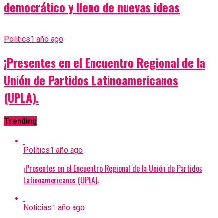
democrático y lleno de nuevas ideas
Politics
1 año ago
¡Presentes en el Encuentro Regional de la
Unión de Partidos Latinoamericanos
(UPLA).
Trending
Politics
1 año ago
¡Presentes en el Encuentro Regional de la Unión de Partidos
Latinoamericanos (UPLA).
Noticias
1 año ago