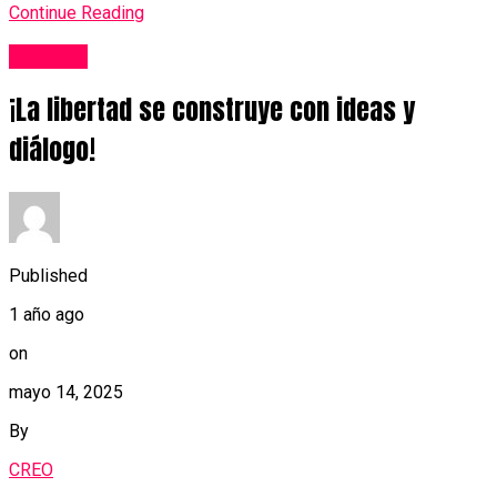
Continue Reading
Noticias
¡La libertad se construye con ideas y
diálogo!
Published
1 año ago
on
mayo 14, 2025
By
CREO