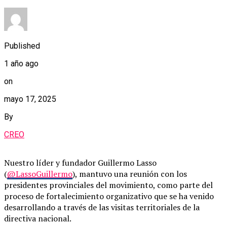
Published
1 año ago
on
mayo 17, 2025
By
CREO
Nuestro líder y fundador Guillermo Lasso
(
@LassoGuillermo
), mantuvo una reunión con los
presidentes provinciales del movimiento, como parte del
proceso de fortalecimiento organizativo que se ha venido
desarrollando a través de las visitas territoriales de la
directiva nacional.