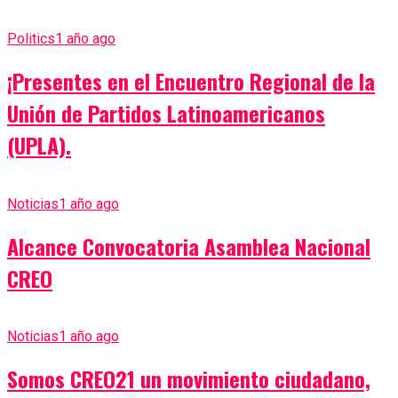
Politics
1 año ago
¡Presentes en el Encuentro Regional de la
Unión de Partidos Latinoamericanos
(UPLA).
Noticias
1 año ago
Alcance Convocatoria Asamblea Nacional
CREO
Noticias
1 año ago
Somos CREO21 un movimiento ciudadano,