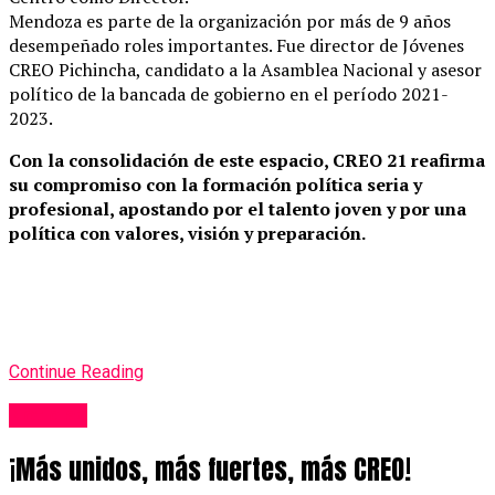
Mendoza es parte de la organización por más de 9 años
desempeñado roles importantes. Fue director de Jóvenes
CREO Pichincha, candidato a la Asamblea Nacional y asesor
político de la bancada de gobierno en el período 2021-
2023.
Con la consolidación de este espacio, CREO 21 reafirma
su compromiso con la formación política seria y
profesional, apostando por el talento joven y por una
política con valores, visión y preparación.
Continue Reading
Noticias
¡Más unidos, más fuertes, más CREO!