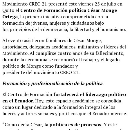
Movimiento CREO 21 presentó este viernes 25 de julio en
Quito el
Centro de Formación política César Monge
Ortega
, la primera iniciativa comprometida con la
formación de jóvenes, mujeres y ciudadanos bajo
los principios de la democracia, la libertad y el humanismo.
Al evento asistieron familiares de César Monge,
autoridades, delegados académicos, militantes y líderes del
Movimiento. Al cumplirse cuatro años de su fallecimiento,
durante la ceremonia se reconoció el trabajo y el legado
político de Monge como fundador y
presidente del movimiento CREO 21.
Formación y profesionalización de la política
.
El Centro de Formación
fortalecerá el liderazgo político
en el Ecuador.
Hoy, este espacio académico se consolida
como un lugar dedicado a la formación integral de los
lideres y actores sociales y políticos que el Ecuador merece.
“Como decía César,
la política es de procesos.
Y este