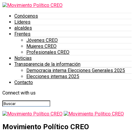
Conócenos
Líderes
alcaldes
Frentes
Jóvenes CREO
Mujeres CREO
Profesionales CREO
Noticias
Transparencia de la información
Democracia interna Elecciones Generales 2025
Elecciones internas 2025
Contacto
Connect with us
Movimiento Político CREO