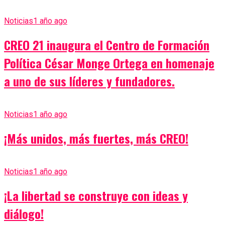
Noticias
1 año ago
CREO 21 inaugura el Centro de Formación
Política César Monge Ortega en homenaje
a uno de sus líderes y fundadores.
Noticias
1 año ago
¡Más unidos, más fuertes, más CREO!
Noticias
1 año ago
¡La libertad se construye con ideas y
diálogo!