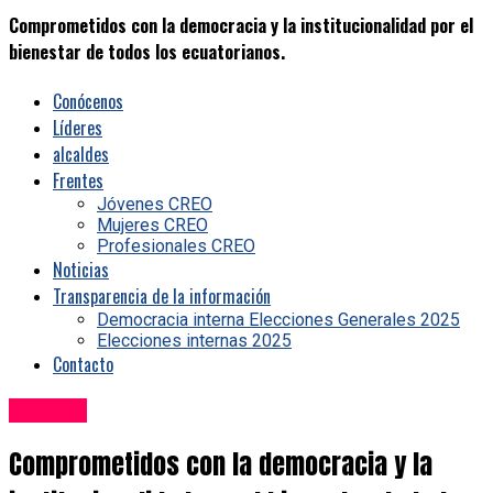
Comprometidos con la democracia y la institucionalidad por el
bienestar de todos los ecuatorianos.
Conócenos
Líderes
alcaldes
Frentes
Jóvenes CREO
Mujeres CREO
Profesionales CREO
Noticias
Transparencia de la información
Democracia interna Elecciones Generales 2025
Elecciones internas 2025
Contacto
Noticias
Comprometidos con la democracia y la