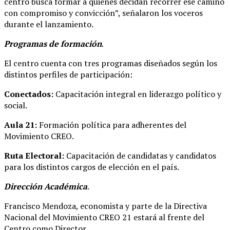
centro busca formar a quienes decidan recorrer ese camino
con compromiso y convicción”, señalaron los voceros
durante el lanzamiento.
Programas de formación
.
El centro cuenta con tres programas diseñados según los
distintos perfiles de participación:
Conectados:
Capacitación integral en liderazgo político y
social.
Aula 21:
Formación política para adherentes del
Movimiento CREO.
Ruta Electoral:
Capacitación de candidatas y candidatos
para los distintos cargos de elección en el país.
Dirección Académica
.
Francisco Mendoza, economista y parte de la Directiva
Nacional del Movimiento CREO 21 estará al frente del
Centro como Director.