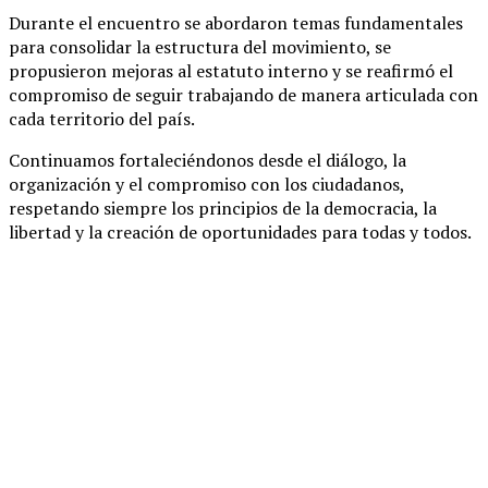
Durante el encuentro se abordaron temas fundamentales
para consolidar la estructura del movimiento, se
propusieron mejoras al estatuto interno y se reafirmó el
compromiso de seguir trabajando de manera articulada con
cada territorio del país.
Continuamos fortaleciéndonos desde el diálogo, la
organización y el compromiso con los ciudadanos,
respetando siempre los principios de la democracia, la
libertad y la creación de oportunidades para todas y todos.