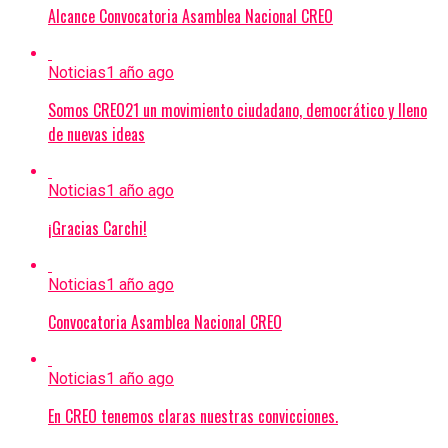
Alcance Convocatoria Asamblea Nacional CREO
Noticias
1 año ago
Somos CREO21 un movimiento ciudadano, democrático y lleno
de nuevas ideas
Noticias
1 año ago
¡Gracias Carchi!
Noticias
1 año ago
Convocatoria Asamblea Nacional CREO
Noticias
1 año ago
En CREO tenemos claras nuestras convicciones.