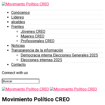
Conócenos
Líderes
alcaldes
Frentes
Jóvenes CREO
Mujeres CREO
Profesionales CREO
Noticias
Transparencia de la información
Democracia interna Elecciones Generales 2025
Elecciones internas 2025
Contacto
Connect with us
Movimiento Político CREO