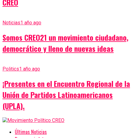
CREO
Noticias
1 año ago
Somos CREO21 un movimiento ciudadano,
democrático y lleno de nuevas ideas
Politics
1 año ago
¡Presentes en el Encuentro Regional de la
Unión de Partidos Latinoamericanos
(UPLA).
Últimas Noticias