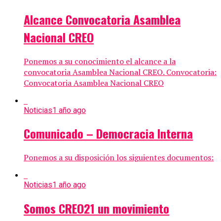
Alcance Convocatoria Asamblea
Nacional CREO
Ponemos a su conocimiento el alcance a la
convocatoria Asamblea Nacional CREO. Convocatoria:
Convocatoria Asamblea Nacional CREO
Noticias
1 año ago
Comunicado – Democracia Interna
Ponemos a su disposición los siguientes documentos:
Noticias
1 año ago
Somos CREO21 un movimiento