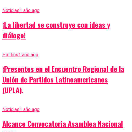
Noticias
1 año ago
¡La libertad se construye con ideas y
diálogo!
Politics
1 año ago
¡Presentes en el Encuentro Regional de la
Unión de Partidos Latinoamericanos
(UPLA).
Noticias
1 año ago
Alcance Convocatoria Asamblea Nacional