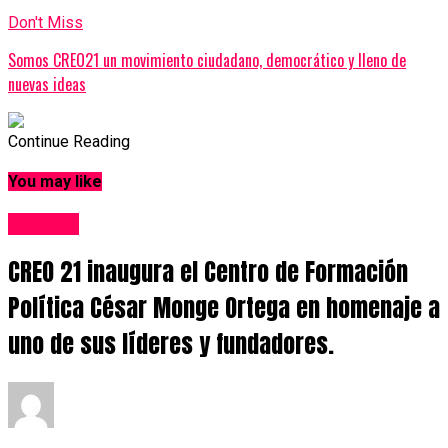
Don't Miss
Somos CREO21 un movimiento ciudadano, democrático y lleno de
nuevas ideas
Continue Reading
You may like
Noticias
CREO 21 inaugura el Centro de Formación
Política César Monge Ortega en homenaje a
uno de sus líderes y fundadores.