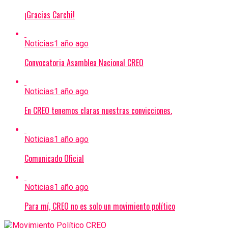
¡Gracias Carchi!
Noticias
1 año ago
Convocatoria Asamblea Nacional CREO
Noticias
1 año ago
En CREO tenemos claras nuestras convicciones.
Noticias
1 año ago
Comunicado Oficial
Noticias
1 año ago
Para mí, CREO no es solo un movimiento político