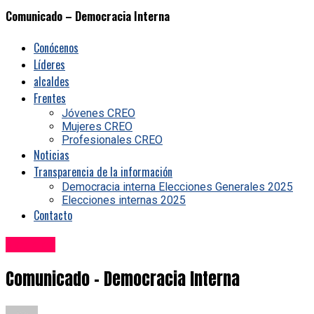
Comunicado – Democracia Interna
Conócenos
Líderes
alcaldes
Frentes
Jóvenes CREO
Mujeres CREO
Profesionales CREO
Noticias
Transparencia de la información
Democracia interna Elecciones Generales 2025
Elecciones internas 2025
Contacto
Noticias
Comunicado – Democracia Interna