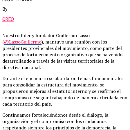
By
CREO
Nuestro líder y fundador Guillermo Lasso
(
@LassoGuillermo
), mantuvo una reunión con los
presidentes provinciales del movimiento, como parte del
proceso de fortalecimiento organizativo que se ha venido
desarrollando a través de las visitas territoriales de la
directiva nacional.
Durante el encuentro se abordaron temas fundamentales
para consolidar la estructura del movimiento, se
propusieron mejoras al estatuto interno y se reafirmó el
compromiso de seguir trabajando de manera articulada con
cada territorio del país.
Continuamos fortaleciéndonos desde el diálogo, la
organización y el compromiso con los ciudadanos,
respetando siempre los principios de la democracia, la