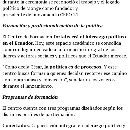
durante la ceremonia se reconoció el trabajo y el legado
político de Monge como fundador y
presidente del movimiento CREO 21.
Formación y profesionalización de la política
.
El Centro de Formación
fortalecerá el liderazgo político
en el Ecuador.
Hoy, este espacio académico se consolida
como un lugar dedicado a la formación integral de los
lideres y actores sociales y políticos que el Ecuador merece.
“Como decía César,
la política es de procesos.
Y este
centro busca formar a quienes decidan recorrer ese camino
con compromiso y convicción”, señalaron los voceros
durante el lanzamiento.
Programas de formación
.
El centro cuenta con tres programas diseñados según los
distintos perfiles de participación:
Conectados:
Capacitación integral en liderazgo político y