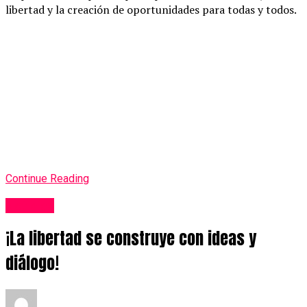
libertad y la creación de oportunidades para todas y todos.
Continue Reading
Noticias
¡La libertad se construye con ideas y
diálogo!