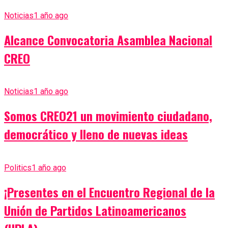
Noticias
1 año ago
Alcance Convocatoria Asamblea Nacional
CREO
Noticias
1 año ago
Somos CREO21 un movimiento ciudadano,
democrático y lleno de nuevas ideas
Politics
1 año ago
¡Presentes en el Encuentro Regional de la
Unión de Partidos Latinoamericanos