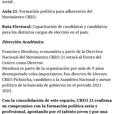
social.
Aula 21:
Formación política para adherentes del
Movimiento CREO.
Ruta Electoral:
Capacitación de candidatas y candidatos
para los distintos cargos de elección en el país.
Dirección Académica
.
Francisco Mendoza, economista y parte de la Directiva
Nacional del Movimiento CREO 21 estará al frente del
Centro como Director.
Mendoza es parte de la organización por más de 9 años
desempeñado roles importantes. Fue director de Jóvenes
CREO Pichincha, candidato a la Asamblea Nacional y asesor
político de la bancada de gobierno en el período 2021-
2023.
Con la consolidación de este espacio, CREO 21 reafirma
su compromiso con la formación política seria y
profesional, apostando por el talento joven y por una