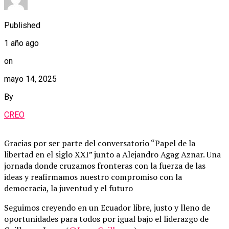
Published
1 año ago
on
mayo 14, 2025
By
CREO
Gracias por ser parte del conversatorio “Papel de la
libertad en el siglo XXI” junto a Alejandro Agag Aznar. Una
jornada donde cruzamos fronteras con la fuerza de las
ideas y reafirmamos nuestro compromiso con la
democracia, la juventud y el futuro
Seguimos creyendo en un Ecuador libre, justo y lleno de
oportunidades para todos por igual bajo el liderazgo de