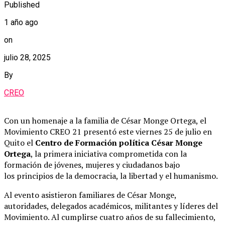
Published
1 año ago
on
julio 28, 2025
By
CREO
Con un homenaje a la familia de César Monge Ortega, el
Movimiento CREO 21 presentó este viernes 25 de julio en
Quito el
Centro de Formación política César Monge
Ortega
, la primera iniciativa comprometida con la
formación de jóvenes, mujeres y ciudadanos bajo
los principios de la democracia, la libertad y el humanismo.
Al evento asistieron familiares de César Monge,
autoridades, delegados académicos, militantes y líderes del
Movimiento. Al cumplirse cuatro años de su fallecimiento,