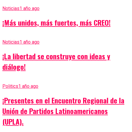
Noticias
1 año ago
¡Más unidos, más fuertes, más CREO!
Noticias
1 año ago
¡La libertad se construye con ideas y
diálogo!
Politics
1 año ago
¡Presentes en el Encuentro Regional de la
Unión de Partidos Latinoamericanos
(UPLA).