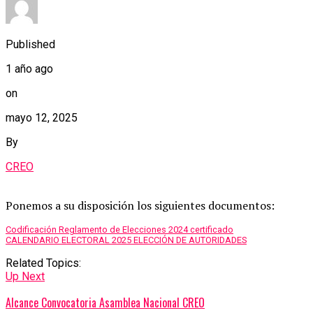
Published
1 año ago
on
mayo 12, 2025
By
CREO
Ponemos a su disposición los siguientes documentos:
Codificación Reglamento de Elecciones 2024 certificado
CALENDARIO ELECTORAL 2025 ELECCIÓN DE AUTORIDADES
Related Topics:
Up Next
Alcance Convocatoria Asamblea Nacional CREO