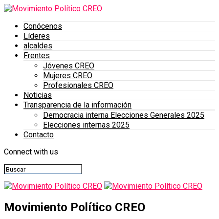
Conócenos
Líderes
alcaldes
Frentes
Jóvenes CREO
Mujeres CREO
Profesionales CREO
Noticias
Transparencia de la información
Democracia interna Elecciones Generales 2025
Elecciones internas 2025
Contacto
Connect with us
Movimiento Político CREO