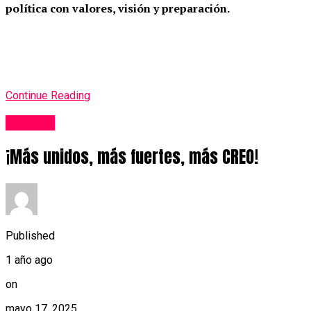
política con valores, visión y preparación.
Continue Reading
Noticias
¡Más unidos, más fuertes, más CREO!
Published
1 año ago
on
mayo 17, 2025