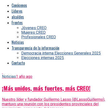
Conócenos
Líderes
alcaldes
Frentes
Jóvenes CREO
Mujeres CREO
Profesionales CREO
Noticias
Transparencia de la información
Democracia interna Elecciones Generales 2025
Elecciones internas 2025
Contacto
Noticias
1 año ago
¡Más unidos, más fuertes, más CREO!
Nuestro líder y fundador Guillermo Lasso (@LassoGuillermo),
mantuvo una reunión con los presidentes provinciales del