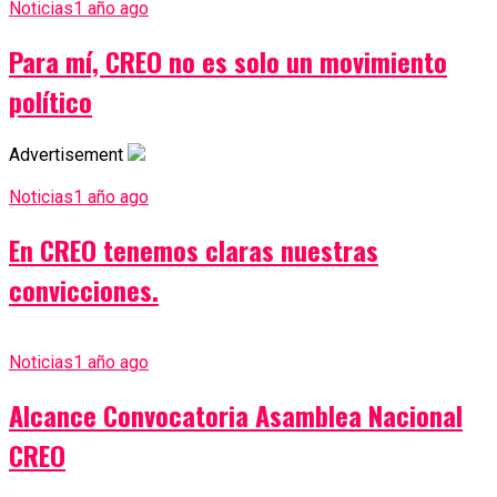
Noticias
1 año ago
Para mí, CREO no es solo un movimiento
político
Advertisement
Noticias
1 año ago
En CREO tenemos claras nuestras
convicciones.
Noticias
1 año ago
Alcance Convocatoria Asamblea Nacional
CREO