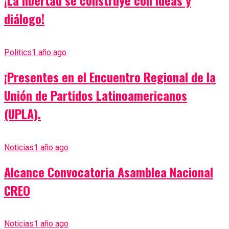
diálogo!
Politics
1 año ago
¡Presentes en el Encuentro Regional de la
Unión de Partidos Latinoamericanos
(UPLA).
Noticias
1 año ago
Alcance Convocatoria Asamblea Nacional
CREO
Noticias
1 año ago