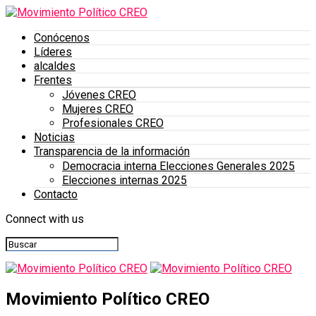
Conócenos
Líderes
alcaldes
Frentes
Jóvenes CREO
Mujeres CREO
Profesionales CREO
Noticias
Transparencia de la información
Democracia interna Elecciones Generales 2025
Elecciones internas 2025
Contacto
Connect with us
Movimiento Político CREO