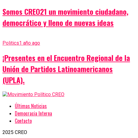
Somos CREO21 un movimiento ciudadano,
democrático y lleno de nuevas ideas
Politics
1 año ago
¡Presentes en el Encuentro Regional de la
Unión de Partidos Latinoamericanos
(UPLA).
Últimas Noticias
Democracia Interna
Contacto
2025 CREO